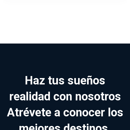
Haz tus sueños
realidad con nosotros
Atrévete a conocer los
mejores destinos.