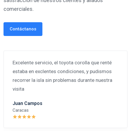
satisfacción de nuestros clientes y aliados
comerciales.
Contáctanos
Excelente servicio, el toyota corolla que renté
estaba en exclentes condiciones, y pudismos
recorrer la isla sin problemas durante nuestra
visita
Juan Campos
Caracas