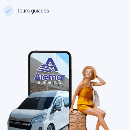
Tours guiados