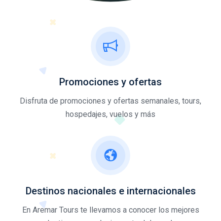
Promociones y ofertas
Disfruta de promociones y ofertas semanales, tours,
hospedajes, vuelos y más
Destinos nacionales e internacionales
En Aremar Tours te llevamos a conocer los mejores