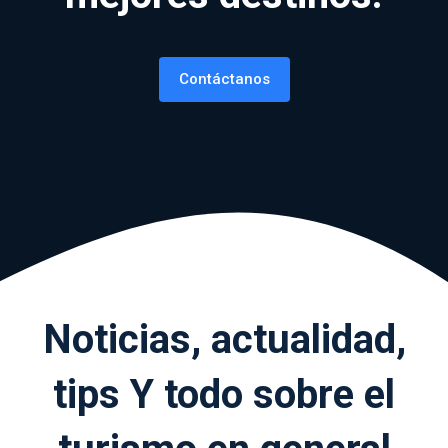
Contáctanos
Noticias, actualidad,
tips
Y todo sobre el