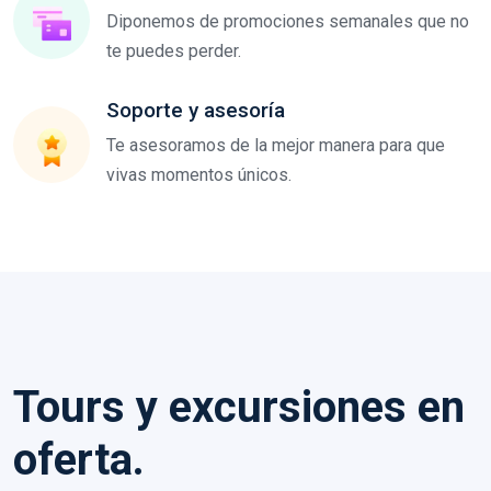
Diponemos de promociones semanales que no
te puedes perder.
Soporte y asesoría
Te asesoramos de la mejor manera para que
vivas momentos únicos.
Tours y excursiones en
oferta.