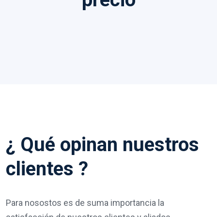
¿ Qué opinan nuestros
clientes ?
Para nosostos es de suma importancia la