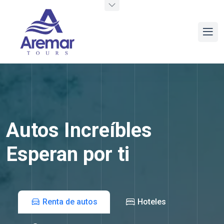
Autos
Increíbles
Esperan por ti
Renta de autos
Hoteles