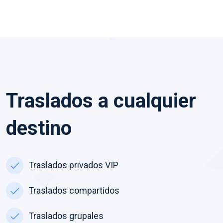
Traslados a cualquier
destino
Traslados privados VIP
Traslados compartidos
Traslados grupales