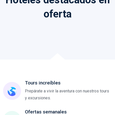
oferta
Tours increíbles
Prepárate a vivir la aventura con nuestros tours
y excursiones.
Ofertas semanales