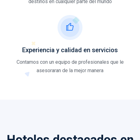
destinos en cualquier parte del mundo
Experiencia y calidad en servicios
Contamos con un equipo de profesionales que le
asesoraran de la mejor manera
Hoteles destacados
en