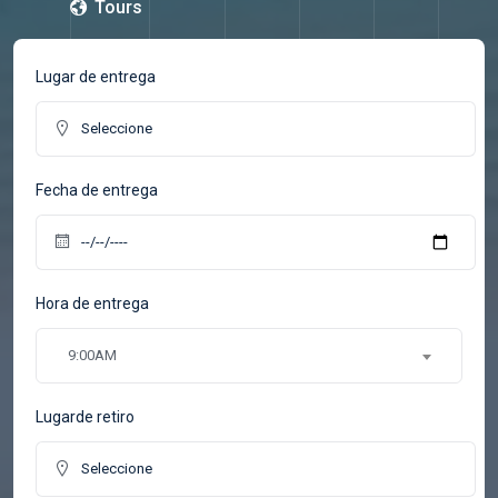
Tours
Lugar de entrega
Fecha de entrega
Hora de entrega
9:00AM
Lugarde retiro