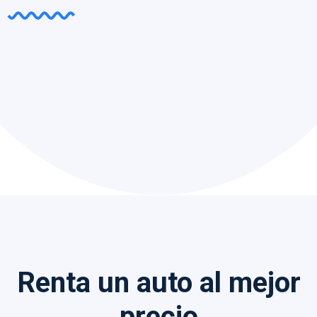
Renta un auto al mejor
precio