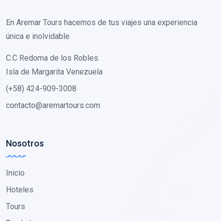
En Aremar Tours hacemos de tus viajes una experiencia
única e inolvidable
C.C Redoma de los Robles.
Isla de Margarita Venezuela
(+58) 424-909-3008
contacto@aremartours.com
Nosotros
Inicio
Hoteles
Tours