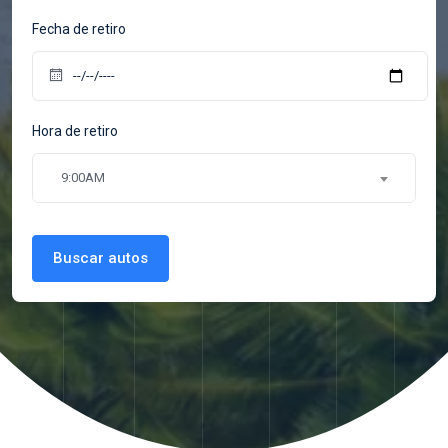
Fecha de retiro
Hora de retiro
9:00AM
Buscar autos