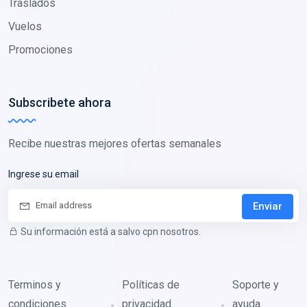
Traslados
Vuelos
Promociones
Subscribete ahora
Recibe nuestras mejores ofertas semanales
Ingrese su email
Enviar
Su información está a salvo cpn nosotros.
Terminos y
Políticas de
Soporte y
condiciones
privacidad
ayuda